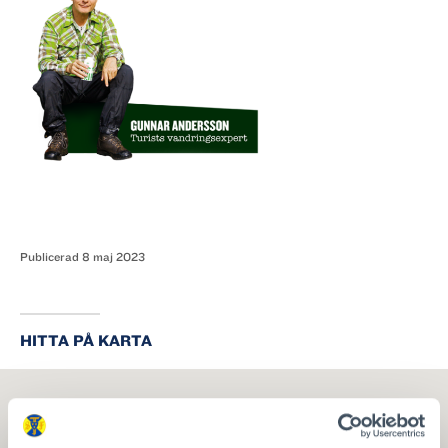
Publicerad
8 maj 2023
HITTA PÅ KARTA