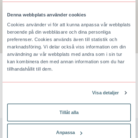
Denna webbplats använder cookies
Cookies använder vi för att kunna anpassa vår webbplats
beroende på din webbläsare och dina personliga
preferenser. Cookies används även till statistik och
marknadsföring. Vi delar också viss information om din
användning av vår webbplats med andra som i sin tur
kan kombinera den med annan information som du har
tillhandahållit till dem.
KONTAKTA REDAKTIONEN
Vill du veta mer? Undrar du över något?
Skicka ett mejl
.
Visa detaljer
Tillåt alla
Anpassa