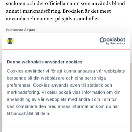
socknen och det officiella namn som används bland
annat i marknadsföring. Brodalen är det mest
använda och namnet på själva samhället.
Publicerad
24 juni
HITTA PÅ KARTA
Denna webbplats använder cookies
Cookies använder vi för att kunna anpassa vår webbplats
beroende på din webbläsare och dina personliga
preferenser. Cookies används även till statistik och
marknadsföring. Vi delar också viss information om din
användning av vår webbplats med andra som i sin tur
kan kombinera den med annan information som du har
tillhandahållit till dem.