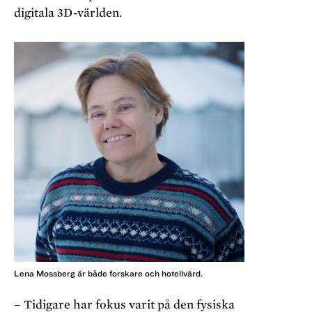
digitala 3D-världen.
Lena Mossberg är både forskare och hotellvärd.
– Tidigare har fokus varit på den fysiska