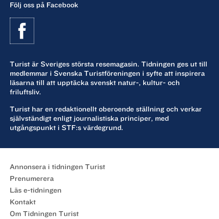
Följ oss på Facebook
Turist är Sveriges största resemagasin. Tidningen ges ut till
medlemmar i Svenska Turistföreningen i syfte att inspirera
läsarna till att upptäcka svenskt natur-, kultur- och
friluftsliv.
Turist har en redaktionellt oberoende ställning och verkar
självständigt enligt journalistiska principer, med
utgångspunkt i STF:s värdegrund.
Annonsera i tidningen Turist
Prenumerera
Läs e-tidningen
Kontakt
Om Tidningen Turist