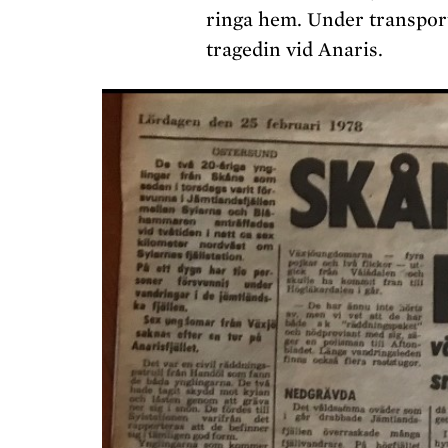
ringa hem. Under transpor
tragedin vid Anaris.