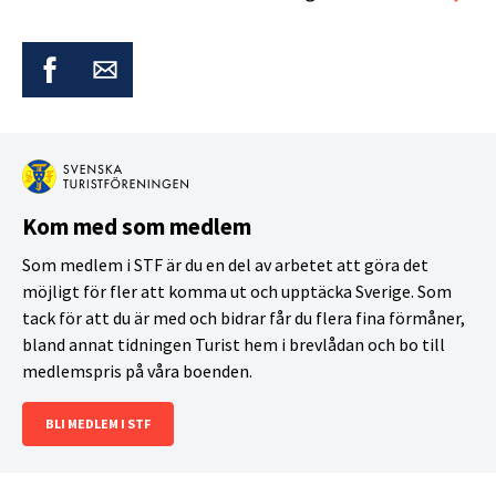
Kom med som medlem
Som medlem i STF är du en del av arbetet att göra det
möjligt för fler att komma ut och upptäcka Sverige. Som
tack för att du är med och bidrar får du flera fina förmåner,
bland annat tidningen Turist hem i brevlådan och bo till
medlemspris på våra boenden.
BLI MEDLEM I STF