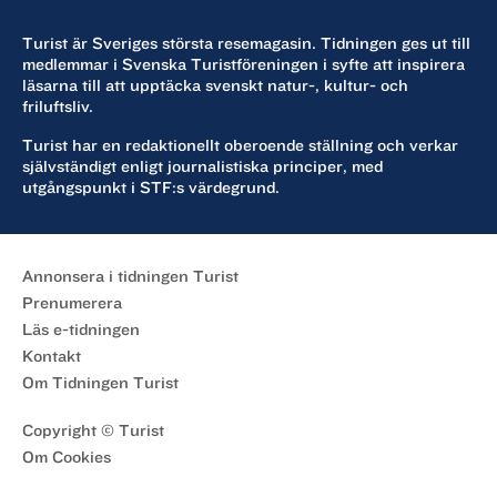
Turist är Sveriges största resemagasin. Tidningen ges ut till
medlemmar i Svenska Turistföreningen i syfte att inspirera
läsarna till att upptäcka svenskt natur-, kultur- och
friluftsliv.
Turist har en redaktionellt oberoende ställning och verkar
självständigt enligt journalistiska principer, med
utgångspunkt i STF:s värdegrund.
Annonsera i tidningen Turist
Prenumerera
Läs e-tidningen
Kontakt
Om Tidningen Turist
Copyright © Turist
Om Cookies