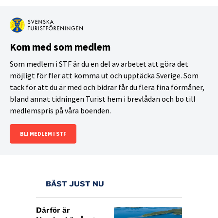
Kom med som medlem
Som medlem i STF är du en del av arbetet att göra det
möjligt för fler att komma ut och upptäcka Sverige. Som
tack för att du är med och bidrar får du flera fina förmåner,
bland annat tidningen Turist hem i brevlådan och bo till
medlemspris på våra boenden.
BLI MEDLEM I STF
BÄST JUST NU
Därför är