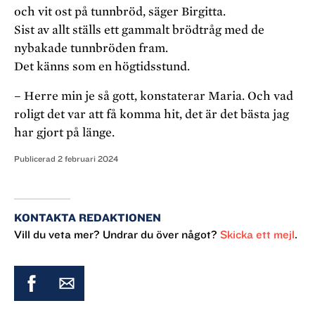
och vit ost på tunnbröd, säger Birgitta.
Sist av allt ställs ett gammalt brödtråg med de
nybakade tunnbröden fram.
Det känns som en högtidsstund.
– Herre min je så gott, konstaterar Maria. Och vad
roligt det var att få komma hit, det är det bästa jag
har gjort på länge.
Publicerad
2 februari 2024
KONTAKTA REDAKTIONEN
Vill du veta mer? Undrar du över något?
Skicka ett mejl
.