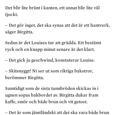
Det blir lite bränt i kanten, ett annat blir lite väl
tjockt.
– Det gör inget, det ska synas att det är ett hantverk,
säger Birgitta.
Sedan är det Louises tur att grädda. Ett bestämt
ryck och en knapp minut senare är det klart.
– Det gick ju geschwind, konstaterar Louise.
– Skitsnyggt! Ni ser ut som riktiga bakstror,
berömmer Birgitta.
Samtidigt som de sista tunnbröden skickas in i
ugnen sopas bakbordet av. Birgitta dukar fram
kaffe, smör och både brun och vit getost.
– Det är som jämtländskt att det ska vara både brun