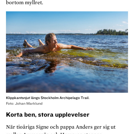
bortom myllret.
Klippkantsnjut längs Stockholm Archipelago Trail.
Foto: Johan Marklund
Korta ben, stora upplevelser
När tioåriga Signe och pappa Anders ger sig ut