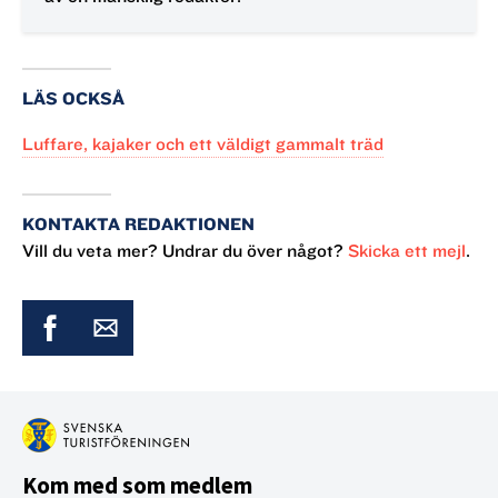
LÄS OCKSÅ
Luffare, kajaker och ett väldigt gammalt träd
KONTAKTA REDAKTIONEN
Vill du veta mer? Undrar du över något?
Skicka ett mejl
.
Kom med som medlem