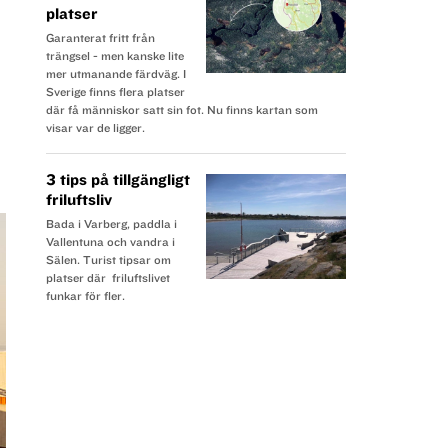
platser
Garanterat fritt från
trängsel - men kanske lite
mer utmanande färdväg. I
Sverige finns flera platser
där få människor satt sin fot. Nu finns kartan som
visar var de ligger.
3 tips på tillgängligt
friluftsliv
Bada i Varberg, paddla i
Vallentuna och vandra i
Sälen. Turist tipsar om
platser där friluftslivet
funkar för fler.