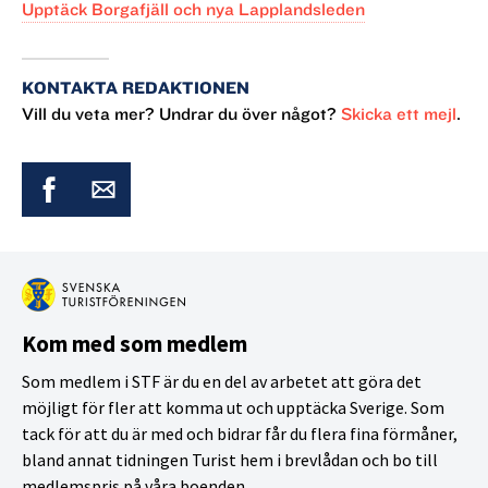
Upptäck Borgafjäll och nya Lapplandsleden
KONTAKTA REDAKTIONEN
Vill du veta mer? Undrar du över något?
Skicka ett mejl
.
Kom med som medlem
Som medlem i STF är du en del av arbetet att göra det
möjligt för fler att komma ut och upptäcka Sverige. Som
tack för att du är med och bidrar får du flera fina förmåner,
bland annat tidningen Turist hem i brevlådan och bo till
medlemspris på våra boenden.