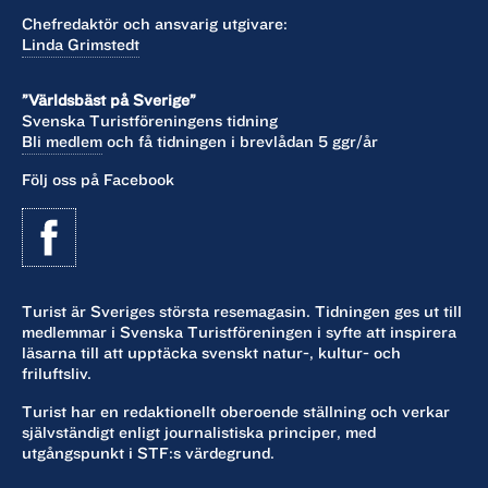
Chefredaktör och ansvarig utgivare:
Linda Grimstedt
”Världsbäst på Sverige”
Svenska Turistföreningens tidning
Bli medlem
och få tidningen i brevlådan 5 ggr/år
Följ oss på Facebook
Turist är Sveriges största resemagasin. Tidningen ges ut till
medlemmar i Svenska Turistföreningen i syfte att inspirera
läsarna till att upptäcka svenskt natur-, kultur- och
friluftsliv.
Turist har en redaktionellt oberoende ställning och verkar
självständigt enligt journalistiska principer, med
utgångspunkt i STF:s värdegrund.