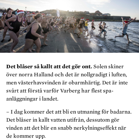
Det blåser så kallt att det gör ont.
Solen skiner
över norra Halland och det är nollgradigt i luften,
men västerhavsvinden är obarmhärtig. Det är inte
svårt att förstå varför Varberg har flest spa-
anläggningar i landet.
– I dag kommer det att bli en utmaning för badarna.
Det blåser in kallt vatten utifrån, dessutom gör
vinden att det blir en snabb nerkylningseffekt när
de kommer upp.