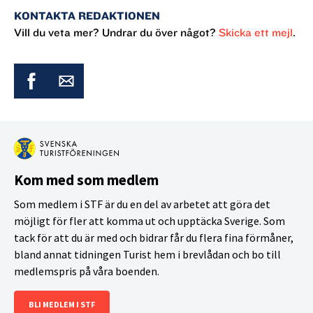
KONTAKTA REDAKTIONEN
Vill du veta mer? Undrar du över något?
Skicka ett mejl
.
Kom med som medlem
Som medlem i STF är du en del av arbetet att göra det
möjligt för fler att komma ut och upptäcka Sverige. Som
tack för att du är med och bidrar får du flera fina förmåner,
bland annat tidningen Turist hem i brevlådan och bo till
medlemspris på våra boenden.
BLI MEDLEM I STF