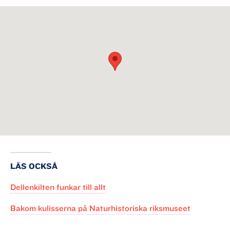
LÄS OCKSÅ
Dellenkilten funkar till allt
Bakom kulisserna på Naturhistoriska riksmuseet