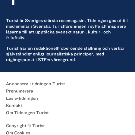
Turist är Sveriges största resemagasin. Tidningen ges ut till
medlemmar i Svenska Turistföreningen i syfte att inspirera
läsarna till att upptäcka svenskt natur-, kultur- och
friluftsliv.
Turist har en redaktionellt oberoende ställning och verkar
självständigt enligt journalistiska principer, med
utgångspunkt i STF:s värdegrund.
Annonsera i tidningen Turist
Prenumerera
Läs e-tidningen
Kontakt
Om Tidningen Turist
Copyright © Turist
Om Cookies