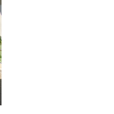
Nästa