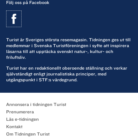
Följ oss på Facebook
Turist är Sveriges största resemagasin. Tidningen ges ut till
medlemmar i Svenska Turistföreningen i syfte att inspirera
läsarna till att upptäcka svenskt natur-, kultur- och
friluftsliv.
Turist har en redaktionellt oberoende ställning och verkar
självständigt enligt journalistiska principer, med
utgångspunkt i STF:s värdegrund.
Annonsera i tidningen Turist
Prenumerera
Läs e-tidningen
Kontakt
Om Tidningen Turist